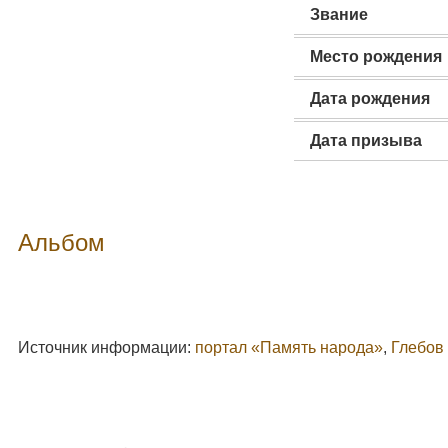
Звание
Место рождения
Дата рождения
Дата призыва
Альбом
Источник информации:
портал «Память народа»
,
Глебов