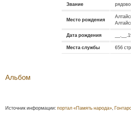
Звание
рядово
Алтайс
Место рождения
Алтайс
Дата рождения
__.__.
Места службы
656 стр
Альбом
Источник информации:
портал «Память народа»
,
Гонтар