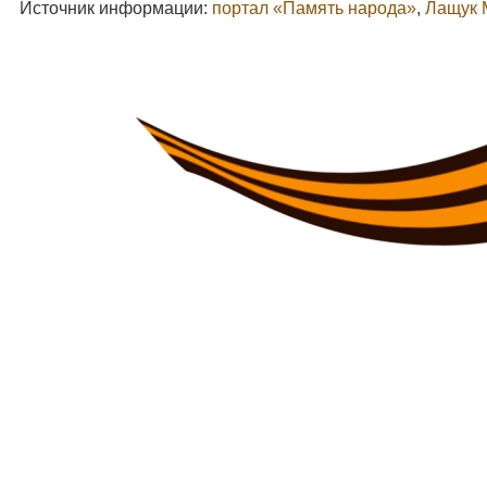
Источник информации:
портал «Память народа»
,
Лащук 