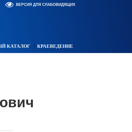
ВЕРСИЯ ДЛЯ СЛАБОВИДЯЩИХ
ЫЙ КАТАЛОГ
КРАЕВЕДЕНИЕ
лович