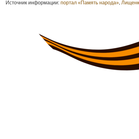
Источник информации:
портал «Память народа»
,
Лищенк