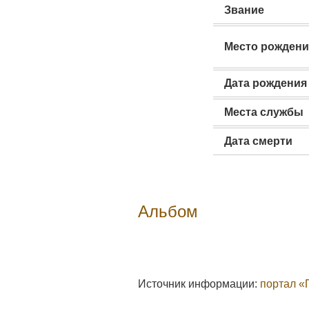
Звание
Место рождени
Дата рождения
Места службы
Дата смерти
Альбом
Источник информации:
портал «