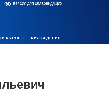
ВЕРСИЯ ДЛЯ СЛАБОВИДЯЩИХ
ЫЙ КАТАЛОГ
КРАЕВЕДЕНИЕ
ильевич