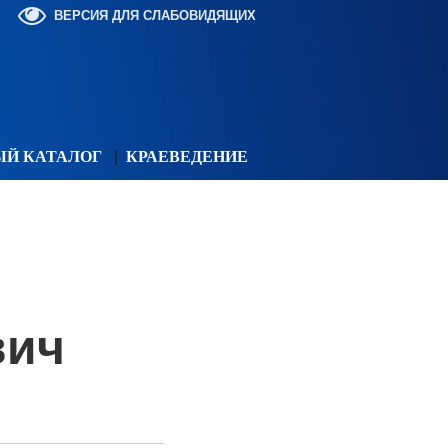
ВЕРСИЯ ДЛЯ СЛАБОВИДЯЩИХ
ЫЙ КАТАЛОГ
КРАЕВЕДЕНИЕ
вич