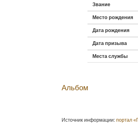
Звание
Место рождения
Дата рождения
Дата призыва
Места службы
Альбом
Источник информации:
портал «