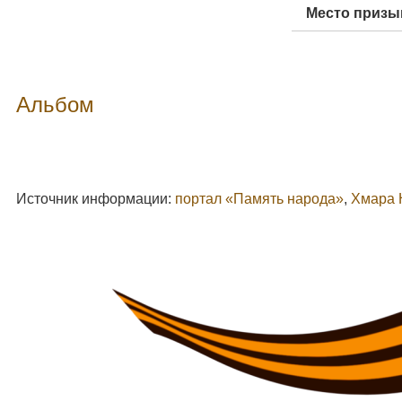
Место призы
Альбом
Источник информации:
портал «Память народа»
,
Хмара 