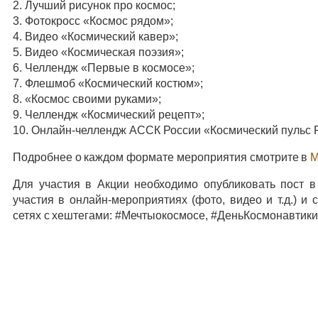
2. Лучший рисунок про космос;
3. Фотокросс «Космос рядом»;
4. Видео «Космический кавер»;
5. Видео «Космическая поэзия»;
6. Челлендж «Первые в космосе»;
7. Флешмоб «Космический костюм»;
8. «Космос своими руками»;
9. Челлендж «Космический рецепт»;
10. Онлайн-челлендж АССК России «Космический пульс 
Подробнее о каждом формате мероприятия смотрите в
М
Для участия в Акции необходимо опубликовать пост в 
участия в онлайн-мероприятиях (фото, видео и т.д.) и
сетях с хештегами: #Мечтыокосмосе, #ДеньКосмонавтики