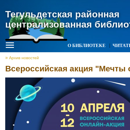
Тегульдетская районная
централизованная библио
О БИБЛИОТЕКЕ
ЧИТА
Архив новостей
Всероссийская акция "Мечты 