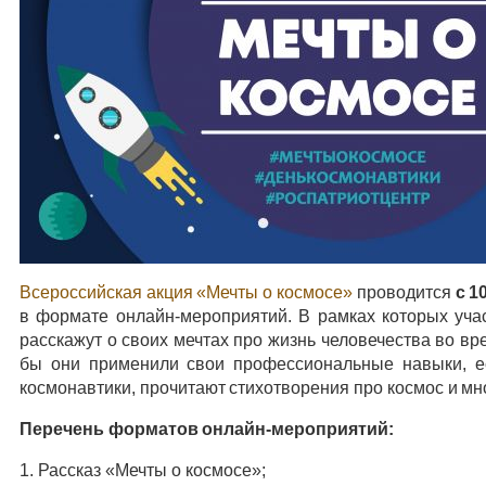
Всероссийская акция «Мечты о космосе»
проводится
с 1
в формате онлайн-мероприятий. В рамках которых уча
расскажут о своих мечтах про жизнь человечества во вр
бы они применили свои профессиональные навыки, ес
космонавтики, прочитают стихотворения про космос и мн
Перечень форматов онлайн-мероприятий:
1. Рассказ «Мечты о космосе»;