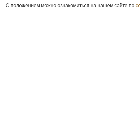
С положением можно ознакомиться на нашем сайте по
с