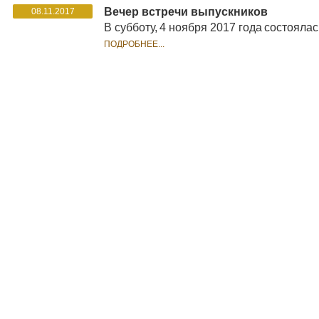
Вечер встречи выпускников
08.11.2017
В субботу, 4 ноября 2017 года состоял
ПОДРОБНЕЕ...