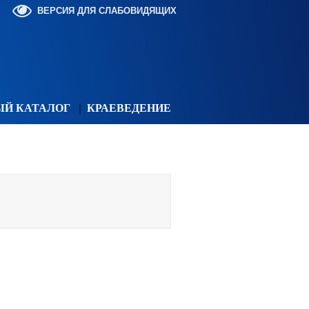
ВЕРСИЯ ДЛЯ СЛАБОВИДЯЩИХ
ЫЙ КАТАЛОГ
КРАЕВЕДЕНИЕ
ль
,
январь
ь